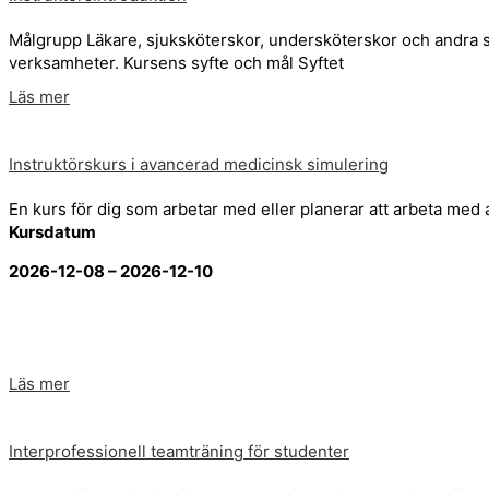
Målgrupp Läkare, sjuksköterskor, undersköterskor och andra 
verksamheter. Kursens syfte och mål Syftet
Läs mer
Instruktörskurs i avancerad medicinsk simulering
En kurs för dig som arbetar med eller planerar att arbeta med
Kursdatum
2026-12-08 – 2026-12-10
Läs mer
Interprofessionell teamträning för studenter