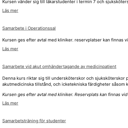
Kursen vänder sig till läkarstudenter i termin 7 och sjuksköt
Läs mer
Samarbete i Operationssal
Kursen ges efter avtal med kliniker. reservplatser kan finnas v
Läs mer
Samarbete vid akut omhändertagande av medicinpatient
Denna kurs riktar sig till undersköterskor och sjuksköterskor 
akutmedicinska tillstånd, och icketekniska färdigheter såsom
Kursen ges efter avtal med kliniker. Reservplats kan finnas vi
Läs mer
Samarbetsträning för studenter