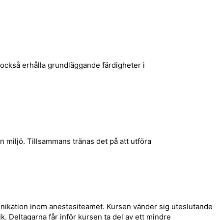
 också erhålla grundläggande färdigheter i
 miljö. Tillsammans tränas det på att utföra
ikation inom anestesiteamet. Kursen vänder sig uteslutande
. Deltagarna får inför kursen ta del av ett mindre