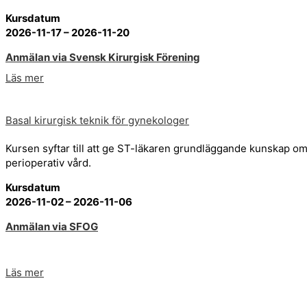
Kursdatum
2026-11-17 – 2026-11-20
Anmälan via Svensk Kirurgisk Förening
Läs mer
Basal kirurgisk teknik för gynekologer
Kursen syftar till att ge ST-läkaren grundläggande kunskap o
perioperativ vård.
Kursdatum
2026-11-02 – 2026-11-06
Anmälan via SFOG
Läs mer