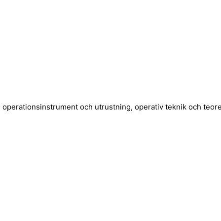
m operationsinstrument och utrustning, operativ teknik och te