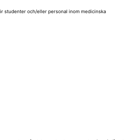
ör studenter och/eller personal inom medicinska