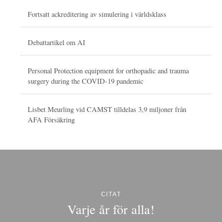
Fortsatt ackreditering av simulering i världsklass
Debattartikel om AI
Personal Protection equipment for orthopadic and trauma
surgery during the COVID-19 pandemic
Lisbet Meurling vid CAMST tilldelas 3,9 miljoner från
AFA Försäkring
CITAT
Varje år för alla!