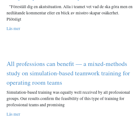
”Föreställ dig en akutsituation. Alla i teamet vet vad de ska göra men en
nedlåtande kommentar eller en blick av misstro skapar osäkerhet.
Plötsligt
Läs mer
All professions can benefit — a mixed-methods
study on simulation-based teamwork training for
operating room teams
Simulation-based training was equally well received by all professional
groups. Our results confirm the feasibility of this type of training for
professional teams and promising
Läs mer