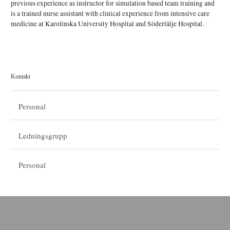
previous experience as instructor for simulation based team training and
is a trained nurse assistant with clinical experience from intensive care
medicine at Karolinska University Hospital and Södertälje Hospital.
Kontakt
Personal
Ledningsgrupp
Personal