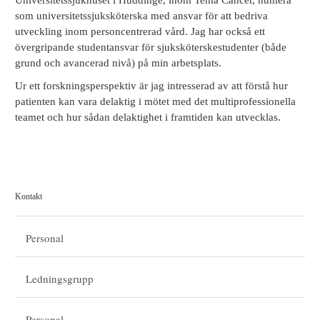
som universitetssjuksköterska med ansvar för att bedriva
utveckling inom personcentrerad vård. Jag har också ett
övergripande studentansvar för sjuksköterskestudenter (både
grund och avancerad nivå) på min arbetsplats.
Ur ett forskningsperspektiv är jag intresserad av att förstå hur
patienten kan vara delaktig i mötet med det multiprofessionella
teamet och hur sådan delaktighet i framtiden kan utvecklas.
Kontakt
Personal
Ledningsgrupp
Personal