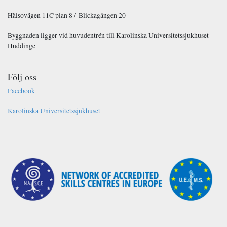
Hälsovägen 11C plan 8 / Blickagången 20
Byggnaden ligger vid huvudentrén till Karolinska Universitetssjukhuset
Huddinge
Följ oss
Facebook
Karolinska Universitetssjukhuset