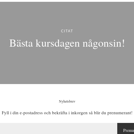
CITAT
Bästa kursdagen någonsin!
Nyhetsbrev
Fyll i din e-postadress och bekräfta i inkorgen så blir du prenumerant!
Prenu