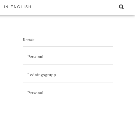
Sök
IN ENGLISH
Kontakt
Personal
Ledningsgrupp
Personal