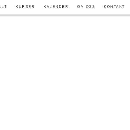
LLT
KURSER
KALENDER
OM OSS
KONTAKT