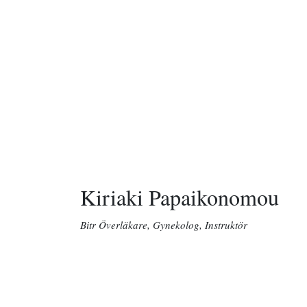
Kiriaki Papaikonomou
Bitr Överläkare, Gynekolog, Instruktör