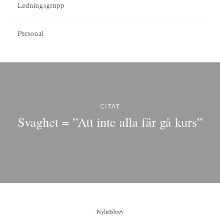
Ledningsgrupp
Personal
CITAT
Svaghet = ”Att inte alla får gå kurs”
Nyhetsbrev