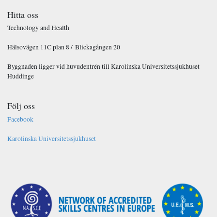
Hitta oss
Technology and Health
Hälsovägen 11C plan 8 / Blickagången 20
Byggnaden ligger vid huvudentrén till Karolinska Universitetssjukhuset
Huddinge
Följ oss
Facebook
Karolinska Universitetssjukhuset