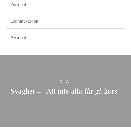
Personal
Ledningsgrupp
Personal
CITAT
Svaghet = ”Att inte alla får gå kurs”