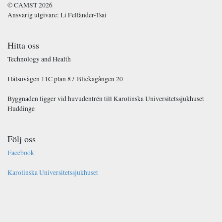
© CAMST 2026
Ansvarig utgivare: Li Felländer-Tsai
Hitta oss
Technology and Health
Hälsovägen 11C plan 8 / Blickagången 20
Byggnaden ligger vid huvudentrén till Karolinska Universitetssjukhuset
Huddinge
Följ oss
Facebook
Karolinska Universitetssjukhuset