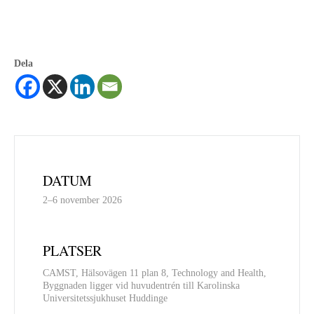
Dela
DATUM
2–6 november 2026
PLATSER
CAMST, Hälsovägen 11 plan 8, Technology and Health,
Byggnaden ligger vid huvudentrén till Karolinska
Universitetssjukhuset Huddinge