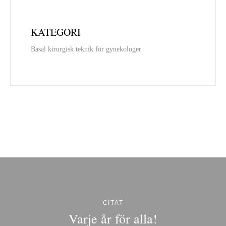
KATEGORI
Basal kirurgisk teknik för gynekologer
CITAT
Varje år för alla!