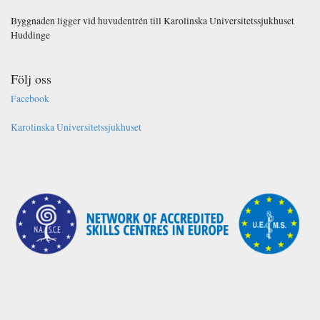
Byggnaden ligger vid huvudentrén till Karolinska Universitetssjukhuset
Huddinge
Följ oss
Facebook
Karolinska Universitetssjukhuset