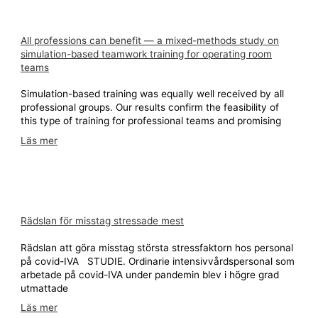
All professions can benefit — a mixed-methods study on
simulation-based teamwork training for operating room
teams
Simulation-based training was equally well received by all
professional groups. Our results confirm the feasibility of
this type of training for professional teams and promising
Läs mer
Rädslan för misstag stressade mest
Rädslan att göra misstag största stressfaktorn hos personal
på covid-IVA STUDIE. Ordinarie intensivvårdspersonal som
arbetade på covid-IVA under pandemin blev i högre grad
utmattade
Läs mer